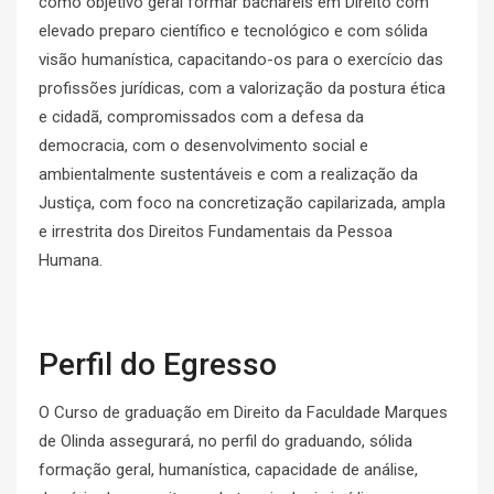
como objetivo geral formar bacharéis em Direito com
elevado preparo científico e tecnológico e com sólida
visão humanística, capacitando-os para o exercício das
profissões jurídicas, com a valorização da postura ética
e cidadã, compromissados com a defesa da
democracia, com o desenvolvimento social e
ambientalmente sustentáveis e com a realização da
Justiça, com foco na concretização capilarizada, ampla
e irrestrita dos Direitos Fundamentais da Pessoa
Humana.
Perfil do Egresso
O Curso de graduação em Direito da Faculdade Marques
de Olinda assegurará, no perfil do graduando, sólida
formação geral, humanística, capacidade de análise,