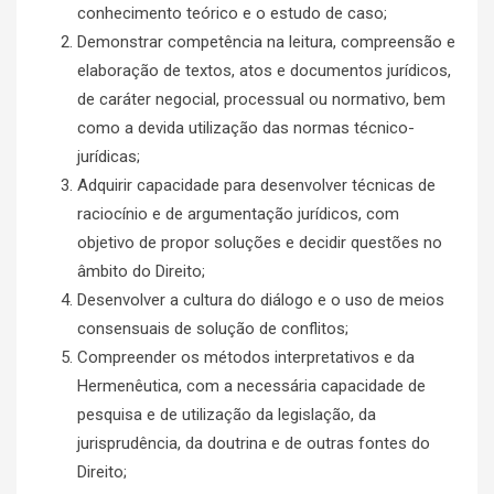
conhecimento teórico e o estudo de caso;
Demonstrar competência na leitura, compreensão e
elaboração de textos, atos e documentos jurídicos,
de caráter negocial, processual ou normativo, bem
como a devida utilização das normas técnico-
jurídicas;
Adquirir capacidade para desenvolver técnicas de
raciocínio e de argumentação jurídicos, com
objetivo de propor soluções e decidir questões no
âmbito do Direito;
Desenvolver a cultura do diálogo e o uso de meios
consensuais de solução de conflitos;
Compreender os métodos interpretativos e da
Hermenêutica, com a necessária capacidade de
pesquisa e de utilização da legislação, da
jurisprudência, da doutrina e de outras fontes do
Direito;