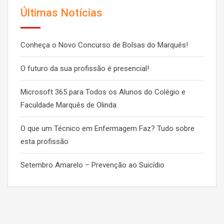
Últimas Notícias
Conheça o Novo Concurso de Bolsas do Marquês!
O futuro da sua profissão é presencial!
Microsoft 365 para Todos os Alunos do Colégio e
Faculdade Marquês de Olinda
O que um Técnico em Enfermagem Faz? Tudo sobre
esta profissão
Setembro Amarelo – Prevenção ao Suicídio