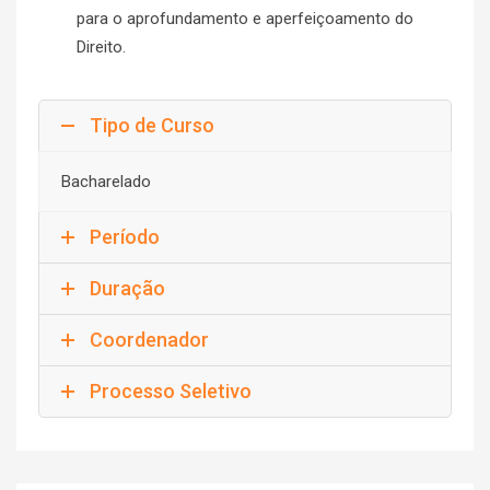
para o aprofundamento e aperfeiçoamento do
Direito.
Tipo de Curso
Bacharelado
Período
Duração
Coordenador
Processo Seletivo