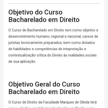
Objetivo do Curso
Bacharelado em Direito
O Curso de Bacharelado em Direito tem como objetivo o
desenvolvimento humano, regional e nacional, carece de
juristas tecnicamente preparados, bem como dotados
de habilidades e competências de intepretação e
contextualização crítica do Direito às realidades sociais
de sua aplicação.
Objetivo Geral do Curso
Bacharelado em Direito
O Curso de Direito da Faculdade Marques de Olinda terá