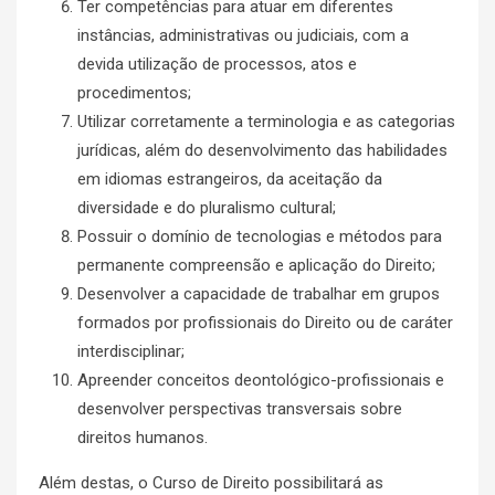
Ter competências para atuar em diferentes
instâncias, administrativas ou judiciais, com a
devida utilização de processos, atos e
procedimentos;
Utilizar corretamente a terminologia e as categorias
jurídicas, além do desenvolvimento das habilidades
em idiomas estrangeiros, da aceitação da
diversidade e do pluralismo cultural;
Possuir o domínio de tecnologias e métodos para
permanente compreensão e aplicação do Direito;
Desenvolver a capacidade de trabalhar em grupos
formados por profissionais do Direito ou de caráter
interdisciplinar;
Apreender conceitos deontológico-profissionais e
desenvolver perspectivas transversais sobre
direitos humanos.
Além destas, o Curso de Direito possibilitará as