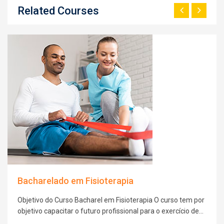
Related Courses
Bacharelado em Fisioterapia
Objetivo do Curso Bacharel em Fisioterapia O curso tem por
objetivo capacitar o futuro profissional para o exercício de
competências e habilidades gerais de atenção à saúde,