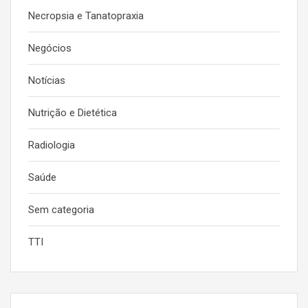
Necropsia e Tanatopraxia
Negócios
Notícias
Nutrição e Dietética
Radiologia
Saúde
Sem categoria
TTI