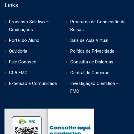
Links
Processo Seletivo –
Programa de Concessão de
Graduações
Bolsas
Portal do Aluno
Sala de Aula Virtual
Ouvidoria
Política de Privacidade
Fale Conosco
Consulta de Diplomas
CPA FMO
Central de Carreiras
Extensão e Comunidade
Investigação Científica –
FMO