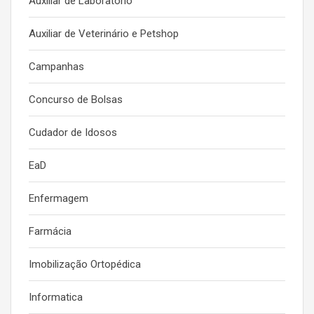
Auxiliar de Laboratório
Auxiliar de Veterinário e Petshop
Campanhas
Concurso de Bolsas
Cudador de Idosos
EaD
Enfermagem
Farmácia
Imobilização Ortopédica
Informatica