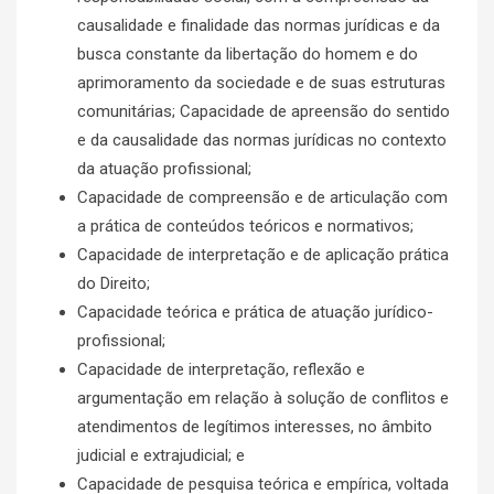
causalidade e finalidade das normas jurídicas e da
busca constante da libertação do homem e do
aprimoramento da sociedade e de suas estruturas
comunitárias; Capacidade de apreensão do sentido
e da causalidade das normas jurídicas no contexto
da atuação profissional;
Capacidade de compreensão e de articulação com
a prática de conteúdos teóricos e normativos;
Capacidade de interpretação e de aplicação prática
do Direito;
Capacidade teórica e prática de atuação jurídico-
profissional;
Capacidade de interpretação, reflexão e
argumentação em relação à solução de conflitos e
atendimentos de legítimos interesses, no âmbito
judicial e extrajudicial; e
Capacidade de pesquisa teórica e empírica, voltada