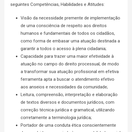
seguintes Competências, Habilidades e Atitudes:
Visão da necessidade premente de implementação
de uma consciência de respeito aos direitos
humanos e fundamentais de todos os cidadãos,
como forma de embasar uma atuação destinada a
garantir a todos o acesso à plena cidadania;
Capacidade para trazer uma maior efetividade à
atuação no campo do direito processual, de modo
a transformar sua atuação profissional em efetiva
ferramenta apta a buscar o atendimento efetivo
aos anseios e necessidades da comunidade;
Leitura, compreensão, interpretação e elaboração
de textos diversos e documentos jurídicos, com
correção técnica-jurídica e gramatical, utilizando
corretamente a terminologia jurídica;
Portador de uma conduta ética conscientemente