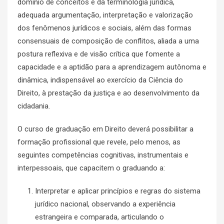
domínio de conceitos e da terminologia jurídica,
adequada argumentação, interpretação e valorização
dos fenômenos jurídicos e sociais, além das formas
consensuais de composição de conflitos, aliada a uma
postura reflexiva e de visão crítica que fomente a
capacidade e a aptidão para a aprendizagem autônoma e
dinâmica, indispensável ao exercício da Ciência do
Direito, à prestação da justiça e ao desenvolvimento da
cidadania.
O curso de graduação em Direito deverá possibilitar a
formação profissional que revele, pelo menos, as
seguintes competências cognitivas, instrumentais e
interpessoais, que capacitem o graduando a:
Interpretar e aplicar princípios e regras do sistema
jurídico nacional, observando a experiência
estrangeira e comparada, articulando o