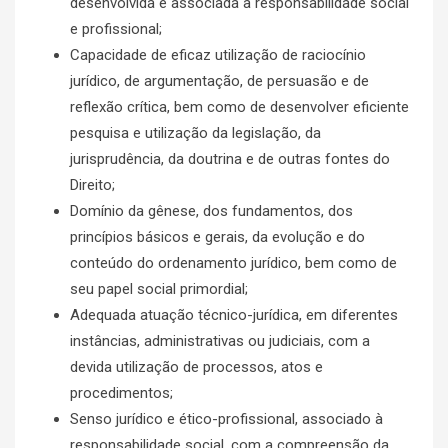
desenvolvida e associada à responsabilidade social
e profissional;
Capacidade de eficaz utilização de raciocínio
jurídico, de argumentação, de persuasão e de
reflexão crítica, bem como de desenvolver eficiente
pesquisa e utilização da legislação, da
jurisprudência, da doutrina e de outras fontes do
Direito;
Domínio da gênese, dos fundamentos, dos
princípios básicos e gerais, da evolução e do
conteúdo do ordenamento jurídico, bem como de
seu papel social primordial;
Adequada atuação técnico-jurídica, em diferentes
instâncias, administrativas ou judiciais, com a
devida utilização de processos, atos e
procedimentos;
Senso jurídico e ético-profissional, associado à
responsabilidade social, com a compreensão da