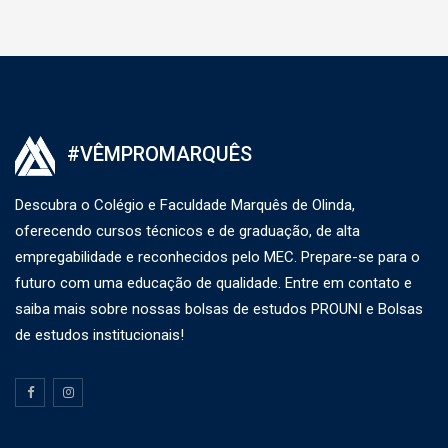
#VÊMPROMARQUÊS
Descubra o Colégio e Faculdade Marquês de Olinda,
oferecendo cursos técnicos e de graduação, de alta
empregabilidade e reconhecidos pelo MEC. Prepare-se para o
futuro com uma educação de qualidade. Entre em contato e
saiba mais sobre nossas bolsas de estudos PROUNI e Bolsas
de estudos institucionais!