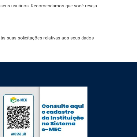
de seus usuários. Recomendamos que você reveja
s suas solicitações relativas aos seus dados