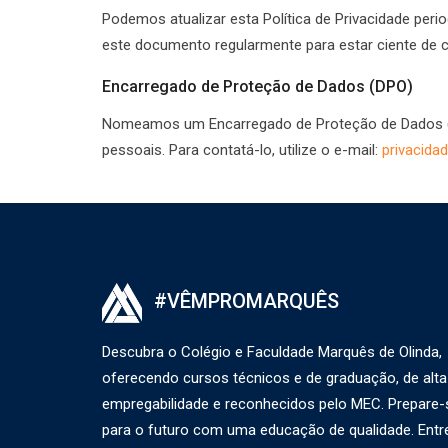
Podemos atualizar esta Política de Privacidade pe
este documento regularmente para estar ciente de
Encarregado de Proteção de Dados (DPO)
Nomeamos um Encarregado de Proteção de Dados (DPO
pessoais. Para contatá-lo, utilize o e-mail:
privacid
#VÊMPROMARQUÊS
Descubra o Colégio e Faculdade Marquês de Olinda,
oferecendo cursos técnicos e de graduação, de alta
empregabilidade e reconhecidos pelo MEC. Prepare-
para o futuro com uma educação de qualidade. Entr