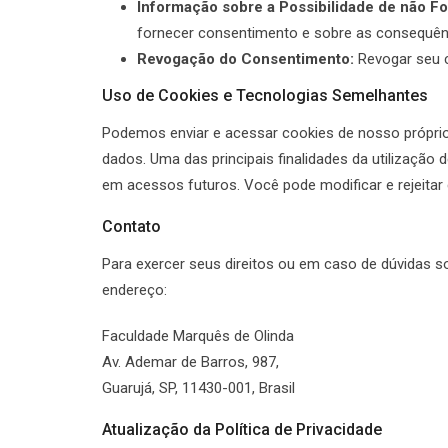
Informação sobre a Possibilidade de não F
fornecer consentimento e sobre as consequênc
Revogação do Consentimento:
Revogar seu 
Uso de Cookies e Tecnologias Semelhantes
Podemos enviar e acessar cookies de nosso própri
dados. Uma das principais finalidades da utilizaçã
em acessos futuros. Você pode modificar e rejeitar 
Contato
Para exercer seus direitos ou em caso de dúvidas so
endereço:
Faculdade Marquês de Olinda
Av. Ademar de Barros, 987,
Guarujá, SP, 11430-001, Brasil
Atualização da Política de Privacidade