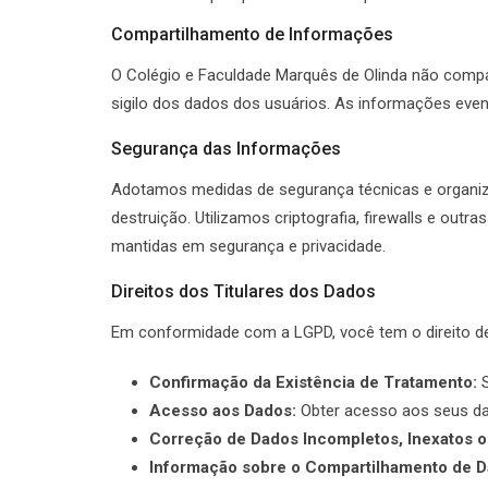
Compartilhamento de Informações
O Colégio e Faculdade Marquês de Olinda não compar
sigilo dos dados dos usuários. As informações eve
Segurança das Informações
Adotamos medidas de segurança técnicas e organiza
destruição. Utilizamos criptografia, firewalls e ou
mantidas em segurança e privacidade.
Direitos dos Titulares dos Dados
Em conformidade com a LGPD, você tem o direito de
Confirmação da Existência de Tratamento:
S
Acesso aos Dados:
Obter acesso aos seus da
Correção de Dados Incompletos, Inexatos o
Informação sobre o Compartilhamento de D