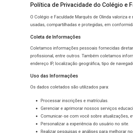
Política de Privacidade do Colégio e
O Colégio e Faculdade Marquês de Olinda valoriza e
usadas, compartilhadas e protegidas, em conformida
Coleta de Informações
Coletamos informações pessoais fornecidas diretam
profissional, entre outros. Também coletamos inf
endereço IP, localização geográfica, tipo de naveg
Uso das Informações
Os dados coletados são utilizados para:
Processar inscrições e matrículas.
Gerenciar e aprimorar nossos serviços educaci
Comunicar-se com você sobre atualizações, e
Personalizar a experiência do usuário no site.
Realizar pesquisas e análises para melhorar no