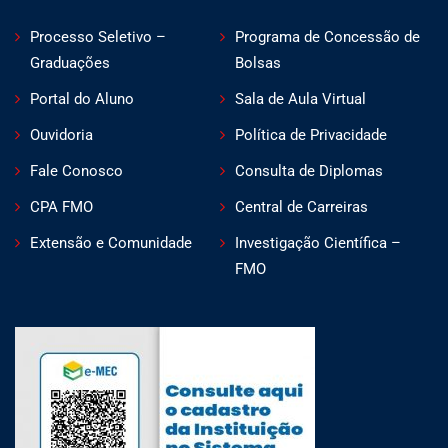
Processo Seletivo –
Programa de Concessão de
Graduações
Bolsas
Portal do Aluno
Sala de Aula Virtual
Ouvidoria
Política de Privacidade
Fale Conosco
Consulta de Diplomas
CPA FMO
Central de Carreiras
Extensão e Comunidade
Investigação Científica –
FMO