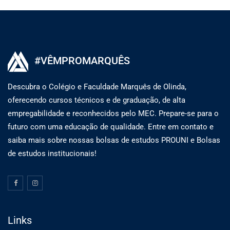
#VÊMPROMARQUÊS
Descubra o Colégio e Faculdade Marquês de Olinda,
oferecendo cursos técnicos e de graduação, de alta
empregabilidade e reconhecidos pelo MEC. Prepare-se para o
futuro com uma educação de qualidade. Entre em contato e
saiba mais sobre nossas bolsas de estudos PROUNI e Bolsas
de estudos institucionais!
Links