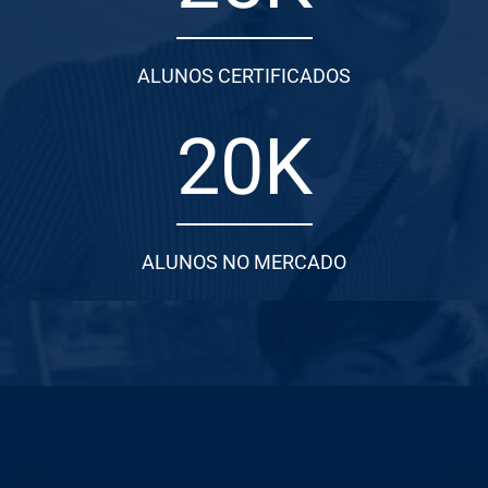
ALUNOS CERTIFICADOS
20
K
ALUNOS NO MERCADO