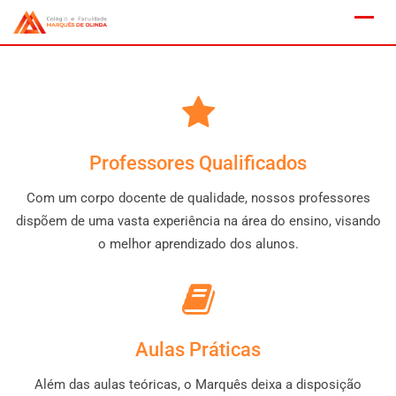
Professores Qualificados
Com um corpo docente de qualidade, nossos professores
dispõem de uma vasta experiência na área do ensino, visando
o melhor aprendizado dos alunos.
Aulas Práticas
Além das aulas teóricas, o Marquês deixa a disposição