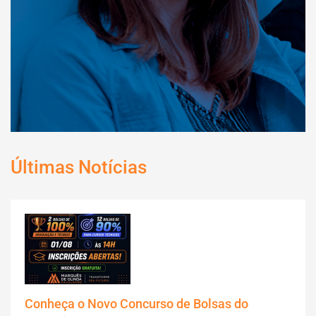
Últimas Notícias
Conheça o Novo Concurso de Bolsas do