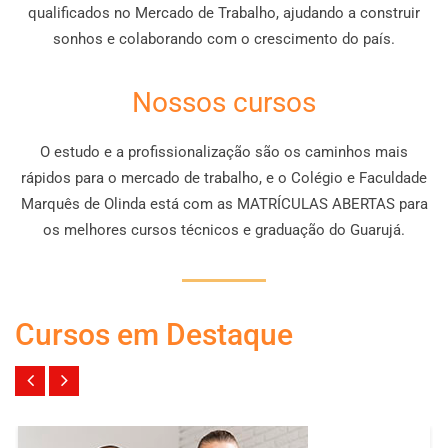
qualificados no Mercado de Trabalho, ajudando a construir
sonhos e colaborando com o crescimento do país.
Nossos cursos
O estudo e a profissionalização são os caminhos mais
rápidos para o mercado de trabalho, e o Colégio e Faculdade
Marquês de Olinda está com as MATRÍCULAS ABERTAS para
os melhores cursos técnicos e graduação do Guarujá.
Cursos em Destaque