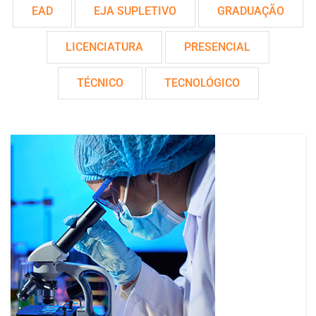
EAD
EJA SUPLETIVO
GRADUAÇÃO
LICENCIATURA
PRESENCIAL
TÉCNICO
TECNOLÓGICO