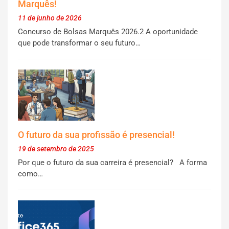
Marquês!
11 de junho de 2026
Concurso de Bolsas Marquês 2026.2 A oportunidade
que pode transformar o seu futuro…
O futuro da sua profissão é presencial!
19 de setembro de 2025
Por que o futuro da sua carreira é presencial? A forma
como…