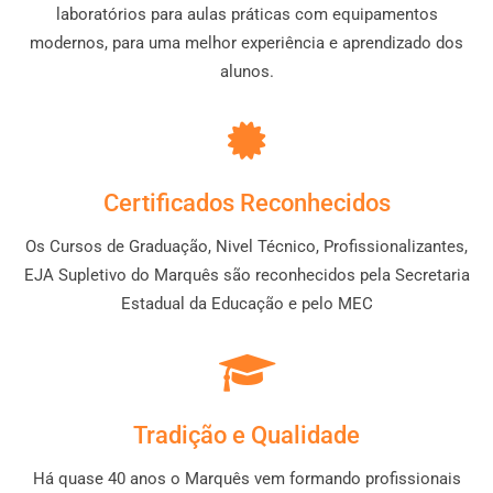
laboratórios para aulas práticas com equipamentos
modernos, para uma melhor experiência e aprendizado dos
alunos.
Certificados Reconhecidos
Os Cursos de Graduação, Nivel Técnico, Profissionalizantes,
EJA Supletivo do Marquês são reconhecidos pela Secretaria
Estadual da Educação e pelo MEC
Tradição e Qualidade
Há quase 40 anos o Marquês vem formando profissionais