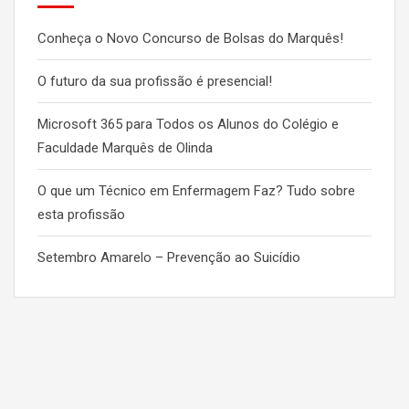
Conheça o Novo Concurso de Bolsas do Marquês!
O futuro da sua profissão é presencial!
Microsoft 365 para Todos os Alunos do Colégio e
Faculdade Marquês de Olinda
O que um Técnico em Enfermagem Faz? Tudo sobre
esta profissão
Setembro Amarelo – Prevenção ao Suicídio