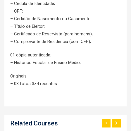
– Cédula de Identidade;
– CPF;
– Certidão de Nascimento ou Casamento;
– Título de Eleitor;
– Certificado de Reservista (para homens);
– Comprovante de Residência (com CEP);
01 cópia autenticada:
– Histórico Escolar de Ensino Médio;
Originais:
– 03 fotos 3×4 recentes.
Related Courses