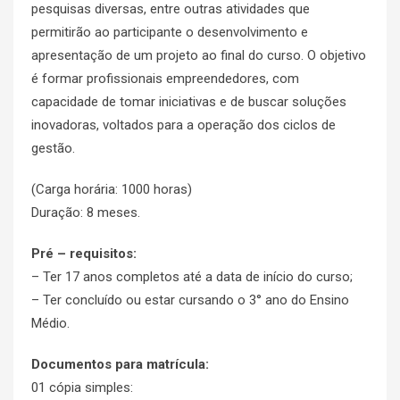
pesquisas diversas, entre outras atividades que
permitirão ao participante o desenvolvimento e
apresentação de um projeto ao final do curso. O objetivo
é formar profissionais empreendedores, com
capacidade de tomar iniciativas e de buscar soluções
inovadoras, voltados para a operação dos ciclos de
gestão.
(Carga horária: 1000 horas)
Duração: 8 meses.
Pré – requisitos:
– Ter 17 anos completos até a data de início do curso;
– Ter concluído ou estar cursando o 3° ano do Ensino
Médio.
Documentos para matrícula:
01 cópia simples: