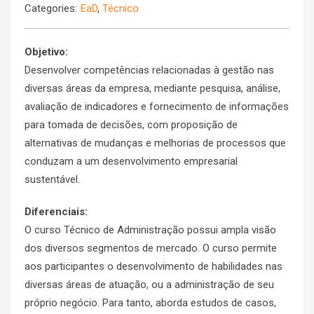
Categories:
EaD
,
Técnico
Objetivo:
Desenvolver competências relacionadas à gestão nas
diversas áreas da empresa, mediante pesquisa, análise,
avaliação de indicadores e fornecimento de informações
para tomada de decisões, com proposição de
alternativas de mudanças e melhorias de processos que
conduzam a um desenvolvimento empresarial
sustentável.
Diferenciais:
O curso Técnico de Administração possui ampla visão
dos diversos segmentos de mercado. O curso permite
aos participantes o desenvolvimento de habilidades nas
diversas áreas de atuação, ou a administração de seu
próprio negócio. Para tanto, aborda estudos de casos,