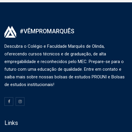
#VÊMPROMARQUÊS
Descubra o Colégio e Faculdade Marquês de Olinda,
oferecendo cursos técnicos e de graduação, de alta
empregabilidade e reconhecidos pelo MEC. Prepare-se para o
futuro com uma educação de qualidade. Entre em contato e
saiba mais sobre nossas bolsas de estudos PROUNI e Bolsas
de estudos institucionais!
Links