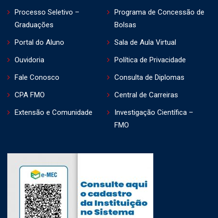
Processo Seletivo –
Programa de Concessão de
Graduações
Bolsas
Portal do Aluno
Sala de Aula Virtual
Ouvidoria
Política de Privacidade
Fale Conosco
Consulta de Diplomas
CPA FMO
Central de Carreiras
Extensão e Comunidade
Investigação Científica –
FMO