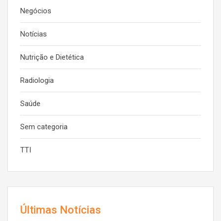
Negócios
Notícias
Nutrição e Dietética
Radiologia
Saúde
Sem categoria
TTI
Últimas Notícias