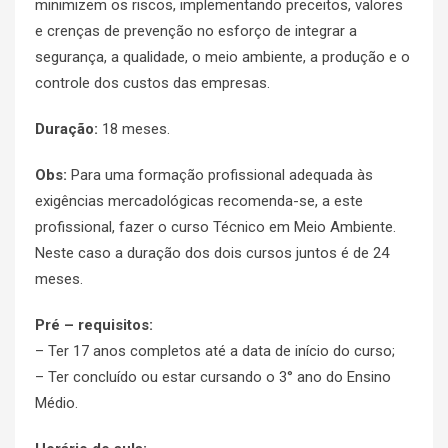
minimizem os riscos, implementando preceitos, valores
e crenças de prevenção no esforço de integrar a
segurança, a qualidade, o meio ambiente, a produção e o
controle dos custos das empresas.
Duração:
18 meses.
Obs:
Para uma formação profissional adequada às
exigências mercadológicas recomenda-se, a este
profissional, fazer o curso Técnico em Meio Ambiente.
Neste caso a duração dos dois cursos juntos é de 24
meses.
Pré – requisitos:
– Ter 17 anos completos até a data de início do curso;
– Ter concluído ou estar cursando o 3° ano do Ensino
Médio.