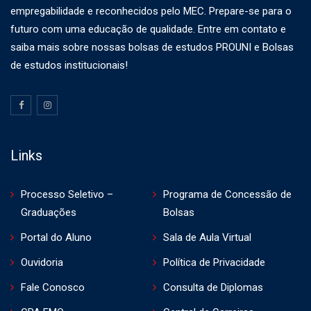
empregabilidade e reconhecidos pelo MEC. Prepare-se para o
futuro com uma educação de qualidade. Entre em contato e
saiba mais sobre nossas bolsas de estudos PROUNI e Bolsas
de estudos institucionais!
Links
Processo Seletivo –
Programa de Concessão de
Graduações
Bolsas
Portal do Aluno
Sala de Aula Virtual
Ouvidoria
Política de Privacidade
Fale Conosco
Consulta de Diplomas