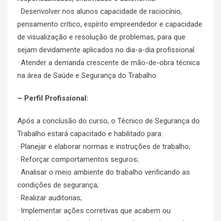
· Desenvolver nos alunos capacidade de raciocínio,
pensamento crítico, espírito empreendedor e capacidade
de visualização e resolução de problemas, para que
sejam devidamente aplicados no dia-a-dia profissional.
· Atender a demanda crescente de mão-de-obra técnica
na área de Saúde e Segurança do Trabalho.
– Perfil Profissional:
Após a conclusão do curso, o Técnico de Segurança do
Trabalho estará capacitado e habilitado para:
· Planejar e elaborar normas e instruções de trabalho;
· Reforçar comportamentos seguros;
· Analisar o meio ambiente do trabalho verificando as
condições de segurança;
· Realizar auditorias;
· Implementar ações corretivas que acabem ou