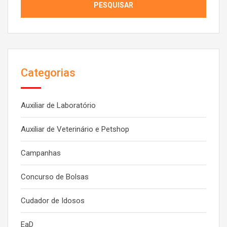
Categorias
Auxiliar de Laboratório
Auxiliar de Veterinário e Petshop
Campanhas
Concurso de Bolsas
Cudador de Idosos
EaD