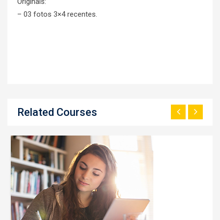
Originais:
– 03 fotos 3×4 recentes.
Related Courses