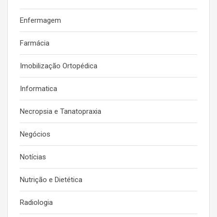
Enfermagem
Farmácia
Imobilização Ortopédica
Informatica
Necropsia e Tanatopraxia
Negócios
Notícias
Nutrição e Dietética
Radiologia