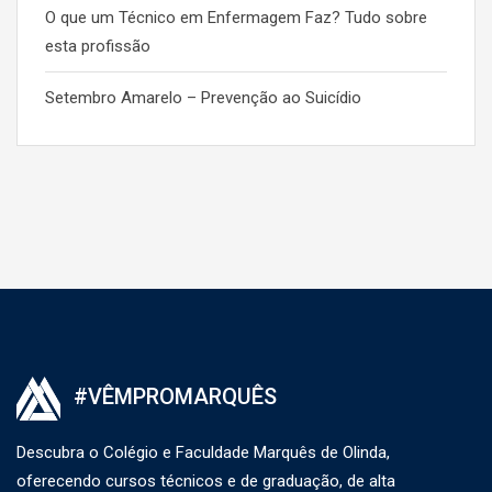
O que um Técnico em Enfermagem Faz? Tudo sobre
esta profissão
Setembro Amarelo – Prevenção ao Suicídio
#VÊMPROMARQUÊS
Descubra o Colégio e Faculdade Marquês de Olinda,
oferecendo cursos técnicos e de graduação, de alta