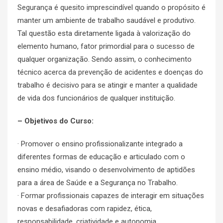
Segurança é quesito imprescindível quando o propósito é
manter um ambiente de trabalho saudável e produtivo.
Tal questão esta diretamente ligada à valorização do
elemento humano, fator primordial para o sucesso de
qualquer organização. Sendo assim, o conhecimento
técnico acerca da prevenção de acidentes e doenças do
trabalho é decisivo para se atingir e manter a qualidade
de vida dos funcionários de qualquer instituição.
– Objetivos do Curso:
· Promover o ensino profissionalizante integrado a
diferentes formas de educação e articulado com o
ensino médio, visando o desenvolvimento de aptidões
para a área de Saúde e a Segurança no Trabalho.
· Formar profissionais capazes de interagir em situações
novas e desafiadoras com rapidez, ética,
responsabilidade, criatividade e autonomia.