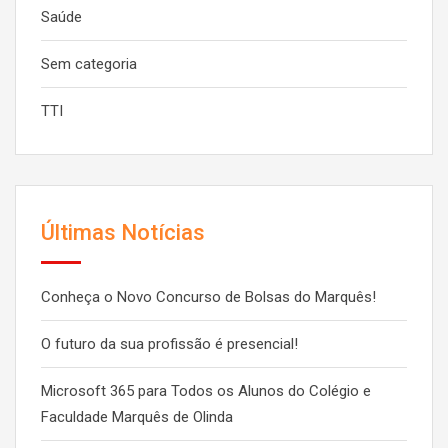
Saúde
Sem categoria
TTI
Últimas Notícias
Conheça o Novo Concurso de Bolsas do Marquês!
O futuro da sua profissão é presencial!
Microsoft 365 para Todos os Alunos do Colégio e
Faculdade Marquês de Olinda