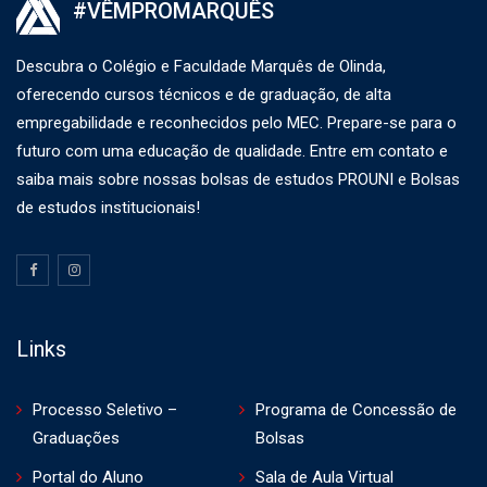
#VÊMPROMARQUÊS
Descubra o Colégio e Faculdade Marquês de Olinda,
oferecendo cursos técnicos e de graduação, de alta
empregabilidade e reconhecidos pelo MEC. Prepare-se para o
futuro com uma educação de qualidade. Entre em contato e
saiba mais sobre nossas bolsas de estudos PROUNI e Bolsas
de estudos institucionais!
Links
Processo Seletivo –
Programa de Concessão de
Graduações
Bolsas
Portal do Aluno
Sala de Aula Virtual