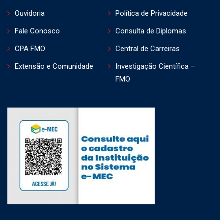
Ouvidoria
Política de Privacidade
Fale Conosco
Consulta de Diplomas
CPA FMO
Central de Carreiras
Extensão e Comunidade
Investigação Científica –
FMO