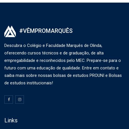
#VÊMPROMARQUÊS
Descubra o Colégio e Faculdade Marquês de Olinda,
oferecendo cursos técnicos e de graduação, de alta
empregabilidade e reconhecidos pelo MEC. Prepare-se para o
futuro com uma educação de qualidade. Entre em contato e
saiba mais sobre nossas bolsas de estudos PROUNI e Bolsas
de estudos institucionais!
Links