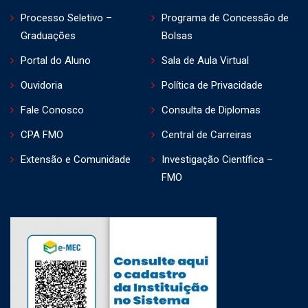
Processo Seletivo –
Programa de Concessão de
Graduações
Bolsas
Portal do Aluno
Sala de Aula Virtual
Ouvidoria
Política de Privacidade
Fale Conosco
Consulta de Diplomas
CPA FMO
Central de Carreiras
Extensão e Comunidade
Investigação Científica –
FMO