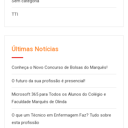
Sem categoria
TTI
Últimas Notícias
Conheça o Novo Concurso de Bolsas do Marquês!
O futuro da sua profissão é presencial!
Microsoft 365 para Todos os Alunos do Colégio e
Faculdade Marquês de Olinda
O que um Técnico em Enfermagem Faz? Tudo sobre
esta profissão