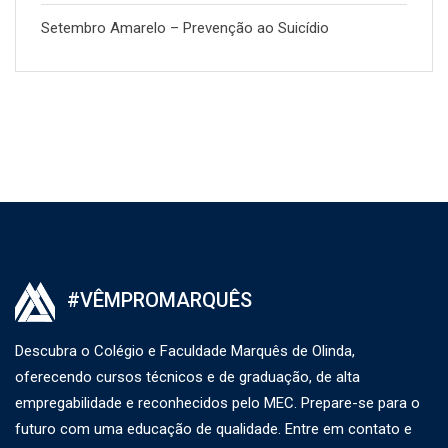
Setembro Amarelo – Prevenção ao Suicídio
#VÊMPROMARQUÊS
Descubra o Colégio e Faculdade Marquês de Olinda,
oferecendo cursos técnicos e de graduação, de alta
empregabilidade e reconhecidos pelo MEC. Prepare-se para o
futuro com uma educação de qualidade. Entre em contato e