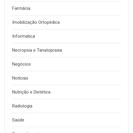
Farmácia
Imobilização Ortopédica
Informatica
Necropsia e Tanatopraxia
Negócios
Notícias
Nutrição e Dietética
Radiologia
Saúde