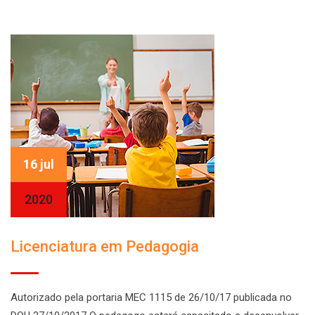
16 jul
2020
Licenciatura em Pedagogia
Autorizado pela portaria MEC 1115 de 26/10/17 publicada no