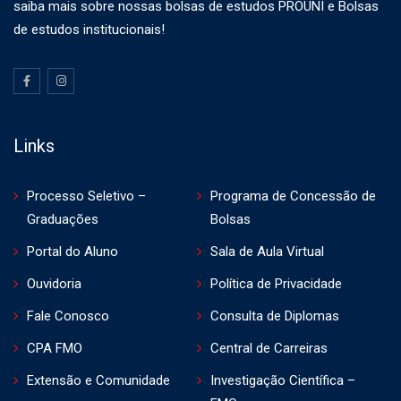
saiba mais sobre nossas bolsas de estudos PROUNI e Bolsas
de estudos institucionais!
Links
Processo Seletivo –
Programa de Concessão de
Graduações
Bolsas
Portal do Aluno
Sala de Aula Virtual
Ouvidoria
Política de Privacidade
Fale Conosco
Consulta de Diplomas
CPA FMO
Central de Carreiras
Extensão e Comunidade
Investigação Científica –