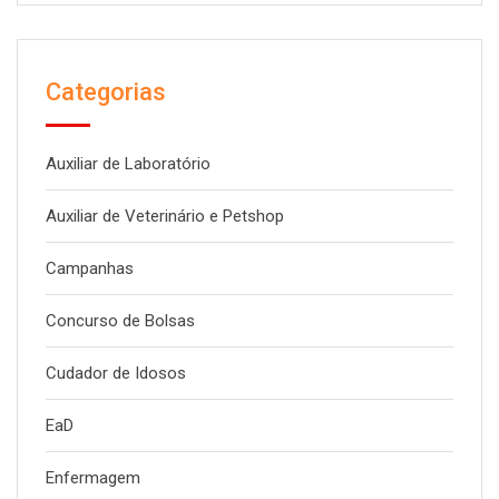
Categorias
Auxiliar de Laboratório
Auxiliar de Veterinário e Petshop
Campanhas
Concurso de Bolsas
Cudador de Idosos
EaD
Enfermagem