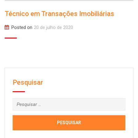
Técnico em Transações Imobiliárias
Posted on
20 de julho de 2020
Pesquisar
Pesquisar
por: