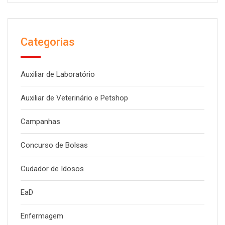
Categorias
Auxiliar de Laboratório
Auxiliar de Veterinário e Petshop
Campanhas
Concurso de Bolsas
Cudador de Idosos
EaD
Enfermagem