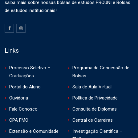
saiba mais sobre nossas bolsas de estudos PROUNI e Bolsas
de estudos institucionais!
Links
Processo Seletivo –
Programa de Concessão de
Graduações
Bolsas
Portal do Aluno
Sala de Aula Virtual
Ouvidoria
Política de Privacidade
Fale Conosco
Consulta de Diplomas
CPA FMO
Central de Carreiras
Extensão e Comunidade
Investigação Científica –