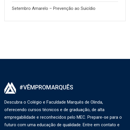
Setembro Amarelo – Prevenção ao Suicídio
#VÊMPROMARQUÊS
Descubra o Colégio e Faculdade Marquês de Olinda,
oferecendo cursos técnicos e de graduação, de alta
empregabilidade e reconhecidos pelo MEC. Prepare-se para o
futuro com uma educação de qualidade. Entre em contato e