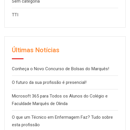
Sem categoria
TTI
Últimas Notícias
Conheça o Novo Concurso de Bolsas do Marquês!
O futuro da sua profissão é presencial!
Microsoft 365 para Todos os Alunos do Colégio e
Faculdade Marquês de Olinda
O que um Técnico em Enfermagem Faz? Tudo sobre
esta profissão