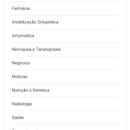
Farmácia
Imobilização Ortopédica
Informatica
Necropsia e Tanatopraxia
Negócios
Notícias
Nutrição e Dietética
Radiologia
Saúde