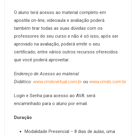
O aluno terá acesso ao material completo em
apostila on-line, videoaula e avaliação poderá
também tirar todas as suas dúvidas com os
professores do seu curso e não é só isso, após ser
aprovado na avaliação, poderá emitir o seu
certificado, entre vários outros recursos oferecidos
que você poderá aproveitar.
Endereço de Acesso ao material
Didático:
www.cmdovirtual.com.br
ou
www.cmdo.com.br
Login e Senha para acesso ao AVA: será
encaminhado para o aluno por email.
Duração
Modalidade Presencial – 8 dias de aulas, uma