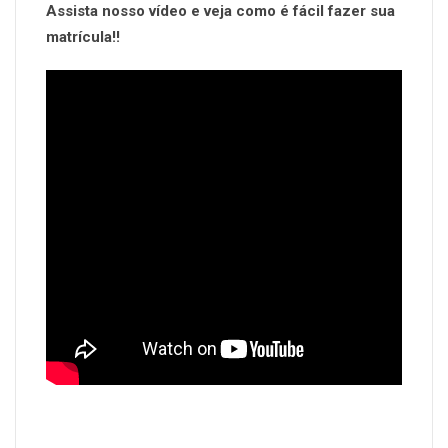
Assista nosso vídeo e veja como é fácil fazer sua
matrícula!!