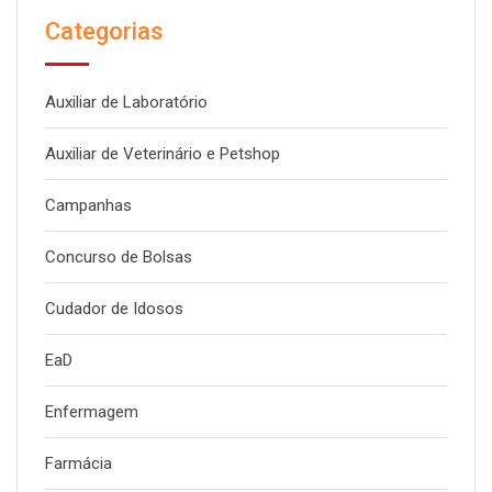
Categorias
Auxiliar de Laboratório
Auxiliar de Veterinário e Petshop
Campanhas
Concurso de Bolsas
Cudador de Idosos
EaD
Enfermagem
Farmácia