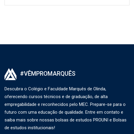
#VÊMPROMARQUÊS
Descubra o Colégio e Faculdade Marquês de Olinda,
oferecendo cursos técnicos e de graduação, de alta
empregabilidade e reconhecidos pelo MEC. Prepare-se para o
futuro com uma educação de qualidade. Entre em contato e
saiba mais sobre nossas bolsas de estudos PROUNI e Bolsas
de estudos institucionais!