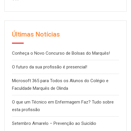
Últimas Notícias
Conheça o Novo Concurso de Bolsas do Marquês!
O futuro da sua profissão é presencial!
Microsoft 365 para Todos os Alunos do Colégio e
Faculdade Marquês de Olinda
O que um Técnico em Enfermagem Faz? Tudo sobre
esta profissão
Setembro Amarelo – Prevenção ao Suicídio