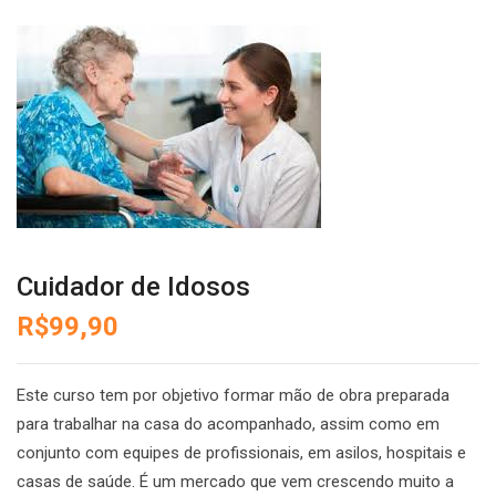
Cuidador de Idosos
R$
99,90
Este curso tem por objetivo formar mão de obra preparada
para trabalhar na casa do acompanhado, assim como em
conjunto com equipes de profissionais, em asilos, hospitais e
casas de saúde. É um mercado que vem crescendo muito a