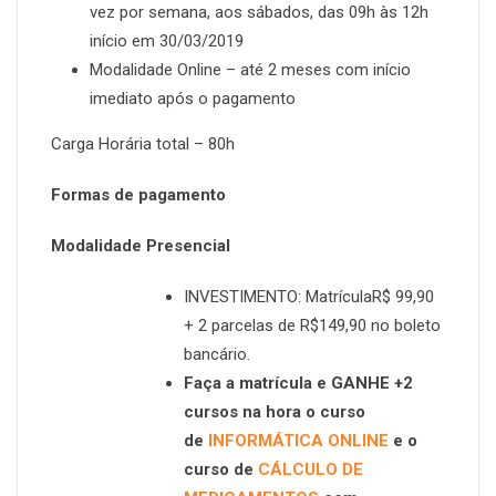
vez por semana, aos sábados, das 09h às 12h
início em 30/03/2019
Modalidade Online – até 2 meses com início
imediato após o pagamento
Carga Horária total – 80h
Formas de pagamento
Modalidade Presencial
INVESTIMENTO: MatrículaR$ 99,90
+ 2 parcelas de R$149,90 no boleto
bancário.
Faça a matrícula e GANHE +2
cursos na hora o curso
de
INFORMÁTICA ONLINE
e o
curso de
CÁLCULO DE