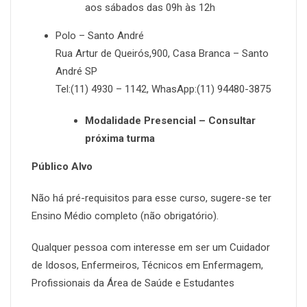
aos sábados das 09h às 12h
Polo – Santo André
Rua Artur de Queirós,900, Casa Branca – Santo
André SP
Tel:(11) 4930 – 1142, WhasApp:(11) 94480-3875
Modalidade Presencial – Consultar
próxima turma
Público Alvo
Não há pré-requisitos para esse curso, sugere-se ter
Ensino Médio completo (não obrigatório).
Qualquer pessoa com interesse em ser um Cuidador
de Idosos, Enfermeiros, Técnicos em Enfermagem,
Profissionais da Área de Saúde e Estudantes