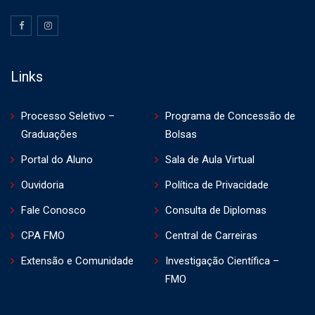
Links
Processo Seletivo –
Programa de Concessão de
Graduações
Bolsas
Portal do Aluno
Sala de Aula Virtual
Ouvidoria
Política de Privacidade
Fale Conosco
Consulta de Diplomas
CPA FMO
Central de Carreiras
Extensão e Comunidade
Investigação Científica –
FMO