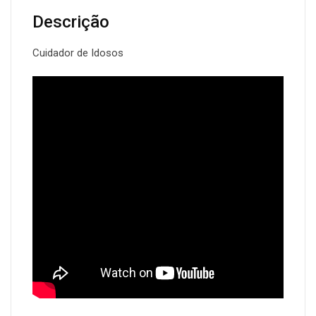
Descrição
Cuidador de Idosos