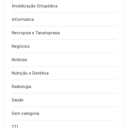
Imobilização Ortopédica
Informatica
Necropsia e Tanatopraxia
Negócios
Notícias
Nutrição e Dietética
Radiologia
Saúde
Sem categoria
TTI