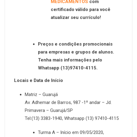
MEDICAMENTOS
com
certificado válido para você
atualizar seu currículo!
Preços e condições promocionais
para empresas e grupos de alunos.
Tenha mais informações pelo
Whatsapp (13)97410-4115.
Locais e Data de Início
Matriz – Guarujá
Av. Adhemar de Barros, 987 -1º andar – Jd.
Primavera – Guarujá/SP
Tel:(13) 3383-1940, Whatsapp (13) 97410-4115
Turma A – Início em 09/05/2020,