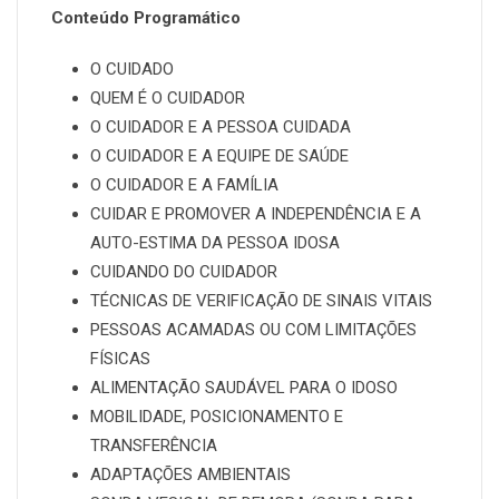
Conteúdo Programático
O CUIDADO
QUEM É O CUIDADOR
O CUIDADOR E A PESSOA CUIDADA
O CUIDADOR E A EQUIPE DE SAÚDE
O CUIDADOR E A FAMÍLIA
CUIDAR E PROMOVER A INDEPENDÊNCIA E A
AUTO-ESTIMA DA PESSOA IDOSA
CUIDANDO DO CUIDADOR
TÉCNICAS DE VERIFICAÇÃO DE SINAIS VITAIS
PESSOAS ACAMADAS OU COM LIMITAÇÕES
FÍSICAS
ALIMENTAÇÃO SAUDÁVEL PARA O IDOSO
MOBILIDADE, POSICIONAMENTO E
TRANSFERÊNCIA
ADAPTAÇÕES AMBIENTAIS