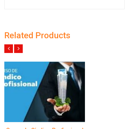
Related Products