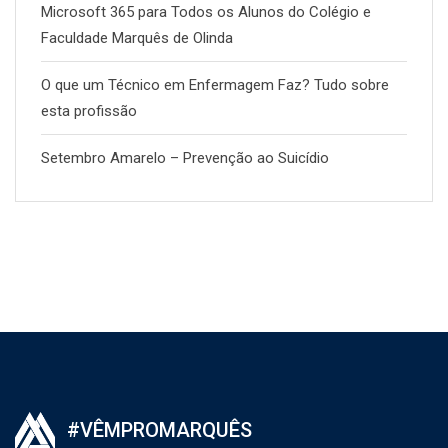
Microsoft 365 para Todos os Alunos do Colégio e
Faculdade Marquês de Olinda
O que um Técnico em Enfermagem Faz? Tudo sobre
esta profissão
Setembro Amarelo – Prevenção ao Suicídio
#VÊMPROMARQUÊS