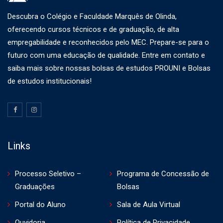
Descubra o Colégio e Faculdade Marquês de Olinda,
oferecendo cursos técnicos e de graduação, de alta
empregabilidade e reconhecidos pelo MEC. Prepare-se para o
futuro com uma educação de qualidade. Entre em contato e
saiba mais sobre nossas bolsas de estudos PROUNI e Bolsas
de estudos institucionais!
Links
Processo Seletivo –
Programa de Concessão de
Graduações
Bolsas
Portal do Aluno
Sala de Aula Virtual
Ouvidoria
Política de Privacidade