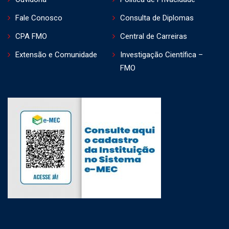
Fale Conosco
Consulta de Diplomas
CPA FMO
Central de Carreiras
Extensão e Comunidade
Investigação Científica –
FMO