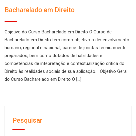
Bacharelado em Direito
Objetivo do Curso Bacharelado em Direito O Curso de
Bacharelado em Direito tem como objetivo o desenvolvimento
humano, regional e nacional, carece de juristas tecnicamente
preparados, bem como dotados de habilidades e
competências de intepretação e contextualização crítica do
Direito às realidades sociais de sua aplicação. Objetivo Geral
do Curso Bacharelado em Direito O [...]
Pesquisar