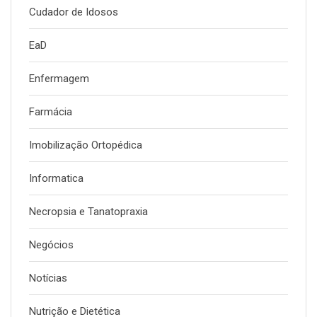
Cudador de Idosos
EaD
Enfermagem
Farmácia
Imobilização Ortopédica
Informatica
Necropsia e Tanatopraxia
Negócios
Notícias
Nutrição e Dietética