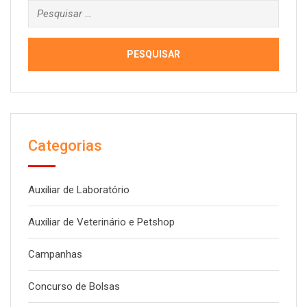
Pesquisar
por:
Categorias
Auxiliar de Laboratório
Auxiliar de Veterinário e Petshop
Campanhas
Concurso de Bolsas