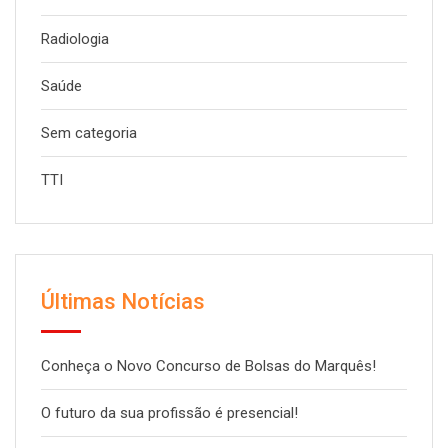
Radiologia
Saúde
Sem categoria
TTI
Últimas Notícias
Conheça o Novo Concurso de Bolsas do Marquês!
O futuro da sua profissão é presencial!