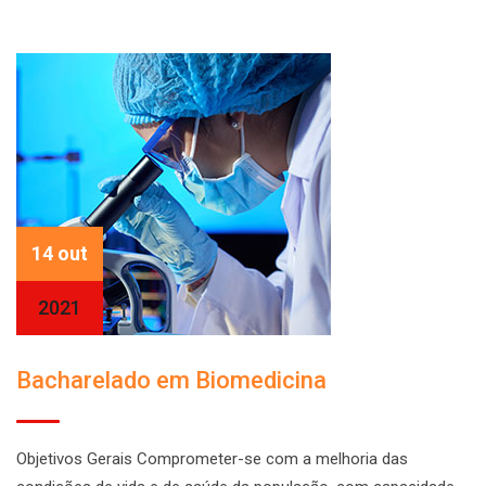
14 out
2021
Bacharelado em Biomedicina
Objetivos Gerais Comprometer-se com a melhoria das